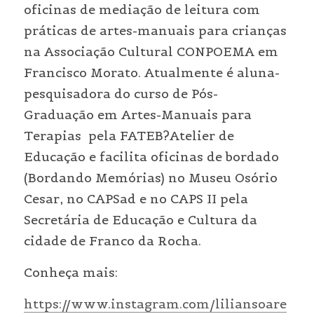
oficinas de mediação de leitura com 
práticas de artes-manuais para crianças 
na Associação Cultural CONPOEMA em 
Francisco Morato. Atualmente é aluna-
pesquisadora do curso de Pós- 
Graduação em Artes-Manuais para 
Terapias  pela FATEB?Atelier de 
Educação e facilita oficinas de bordado 
(Bordando Memórias) no Museu Osório 
Cesar, no CAPSad e no CAPS II pela 
Secretária de Educação e Cultura da 
cidade de Franco da Rocha.
Conheça mais: 
https://www.instagram.com/liliansoare