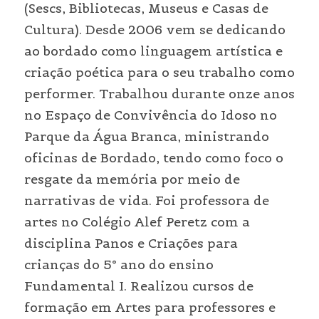
(Sescs, Bibliotecas, Museus e Casas de 
Cultura). Desde 2006 vem se dedicando 
ao bordado como linguagem artística e 
criação poética para o seu trabalho como 
performer. Trabalhou durante onze anos 
no Espaço de Convivência do Idoso no 
Parque da Água Branca, ministrando 
oficinas de Bordado, tendo como foco o 
resgate da memória por meio de 
narrativas de vida. Foi professora de 
artes no Colégio Alef Peretz com a 
disciplina Panos e Criações para 
crianças do 5° ano do ensino 
Fundamental I. Realizou cursos de 
formação em Artes para professores e 