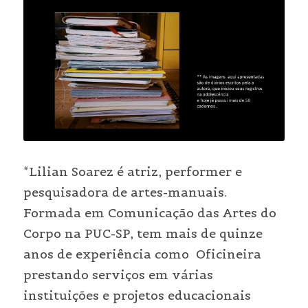
*Lilian Soarez é atriz, performer e 
pesquisadora de artes-manuais. 
Formada em Comunicação das Artes do 
Corpo na PUC-SP, tem mais de quinze 
anos de experiência como  Oficineira 
prestando serviços em várias 
instituições e projetos educacionais 